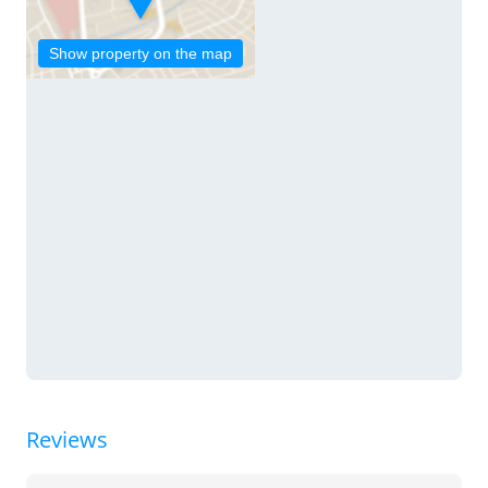
Show property on the map
Reviews