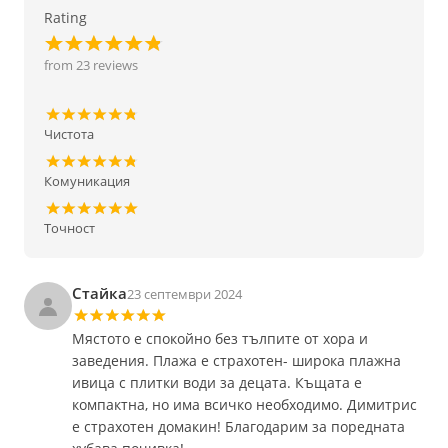
Rating
from 23 reviews
Чистота
Комуникация
Точност
Стайка
23 септември 2024
Мястото е спокойно без тълпите от хора и
заведения. Плажа е страхотен- широка плажна
ивица с плитки води за децата. Къщата е
компактна, но има всичко необходимо. Димитрис
е страхотен домакин! Благодарим за поредната