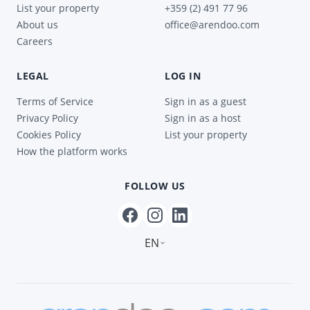
List your property
+359 (2) 491 77 96
About us
office@arendoo.com
Careers
LEGAL
LOG IN
Terms of Service
Sign in as a guest
Privacy Policy
Sign in as a host
Cookies Policy
List your property
How the platform works
FOLLOW US
EN