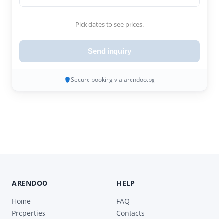
Pick dates to see prices.
Send inquiry
Secure booking via arendoo.bg
ARENDOO
HELP
Home
FAQ
Properties
Contacts