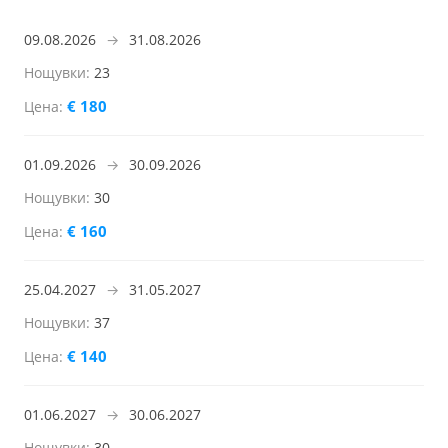
09.08.2026
→
31.08.2026
23
€ 180
01.09.2026
→
30.09.2026
30
€ 160
25.04.2027
→
31.05.2027
37
€ 140
01.06.2027
→
30.06.2027
30